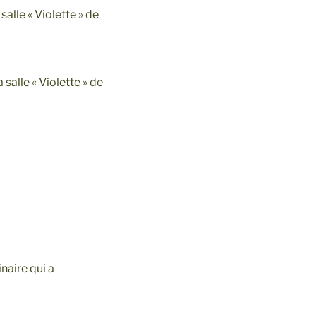
salle « Violette » de
 salle « Violette » de
naire qui a