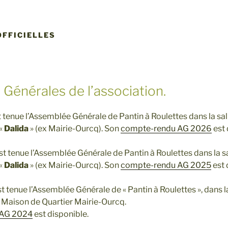
OFFICIELLES
Générales de l’association.
st tenue l’Assemblée Générale de Pantin à Roulettes dans la sall
 «
Dalida
» (ex Mairie-Ourcq). Son
compte-rendu AG 2026
est 
est tenue l’Assemblée Générale de Pantin à Roulettes dans la sal
 «
Dalida
» (ex Mairie-Ourcq). Son
compte-rendu AG 2025
est 
est tenue l’Assemblée Générale de « Pantin à Roulettes », dans l
a Maison de Quartier Mairie-Ourcq.
 AG 2024
est disponible.